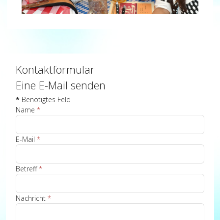
Kontaktformular
Eine E-Mail senden
*
Benötigtes Feld
Name
*
E-Mail
*
Betreff
*
Nachricht
*