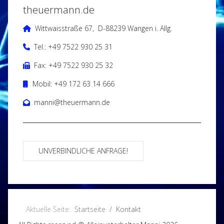
theuermann.de
Wittwaisstraße 67, D-88239 Wangen i. Allg.
Tel.: +49 7522 930 25 31
Fax: +49 7522 930 25 32
Mobil: +49 172 63 14 666
manni@theuermann.de
UNVERBINDLICHE ANFRAGE!
Aktuelle Seite:
Startseite
Kontakt